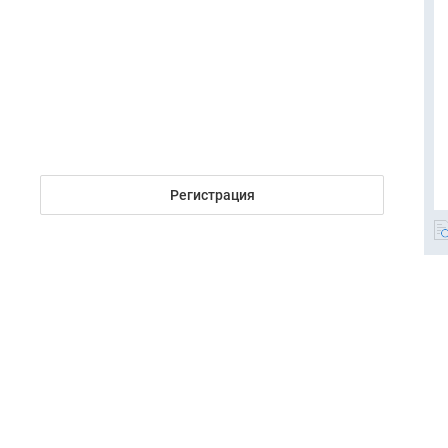
Регистрация