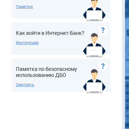
Памятка
Как войти в Интернет-Банк?
Инструкция
Памятка по безопасному
использованию ДБО
Смотреть