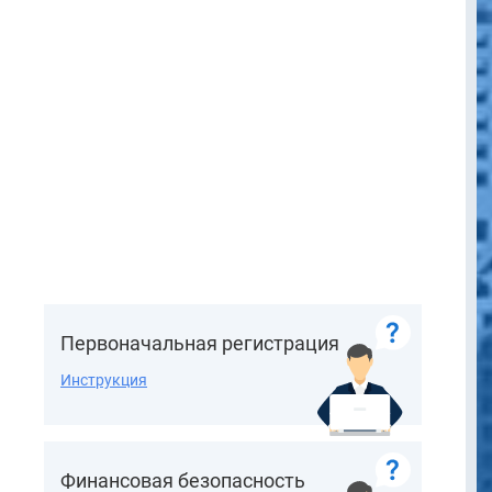
Первоначальная регистрация
Инструкция
Финансовая безопасность