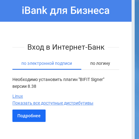
Вход в Интернет-Банк
по электронной подписи
по логину
Необходимо установить плагин "BIFIT Signer"
версии 8.38
Linux
Показать все доступные дистрибутивы
Подробнее